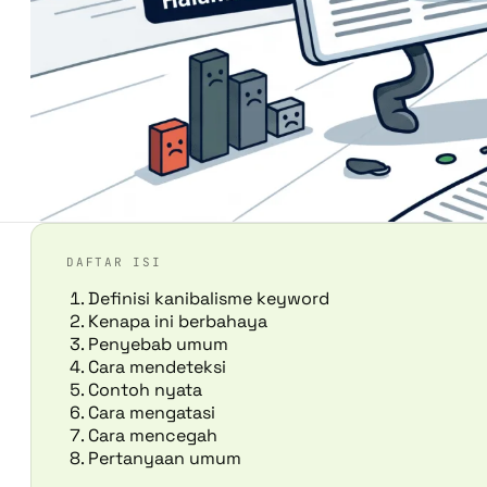
DAFTAR ISI
Definisi kanibalisme keyword
Kenapa ini berbahaya
Penyebab umum
Cara mendeteksi
Contoh nyata
Cara mengatasi
Cara mencegah
Pertanyaan umum