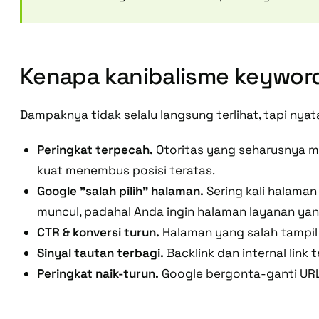
Kenapa kanibalisme keywor
Dampaknya tidak selalu langsung terlihat, tapi nya
Peringkat terpecah.
Otoritas yang seharusnya m
kuat menembus posisi teratas.
Google "salah pilih" halaman.
Sering kali halaman
muncul, padahal Anda ingin halaman layanan yan
CTR & konversi turun.
Halaman yang salah tampil =
Sinyal tautan terbagi.
Backlink dan internal lin
Peringkat naik-turun.
Google bergonta-ganti URL 