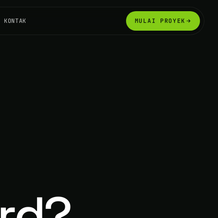
KONTAK
MULAI PROYEK
rd?