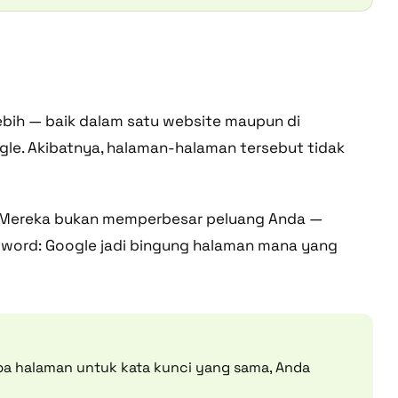
lebih — baik dalam satu website maupun di
gle. Akibatnya, halaman-halaman tersebut tidak
. Mereka bukan memperbesar peluang Anda —
word: Google jadi bingung halaman mana yang
pa halaman untuk kata kunci yang sama, Anda