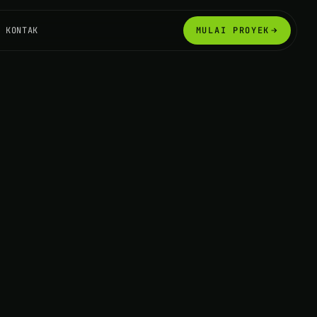
KONTAK
MULAI PROYEK