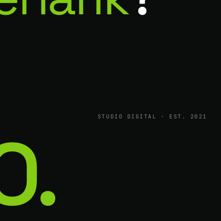
STUDIO DIGITAL · EST. 2021
O.