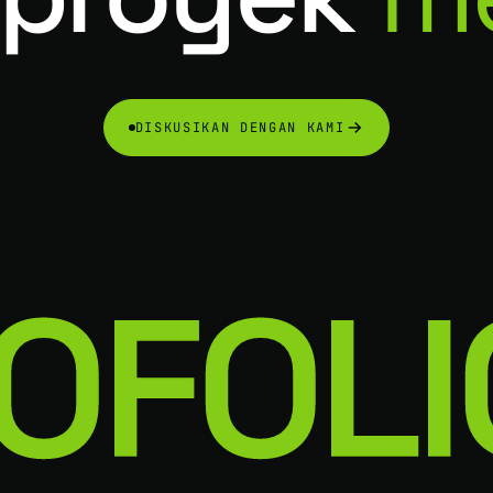
DISKUSIKAN DENGAN KAMI
OFOLI