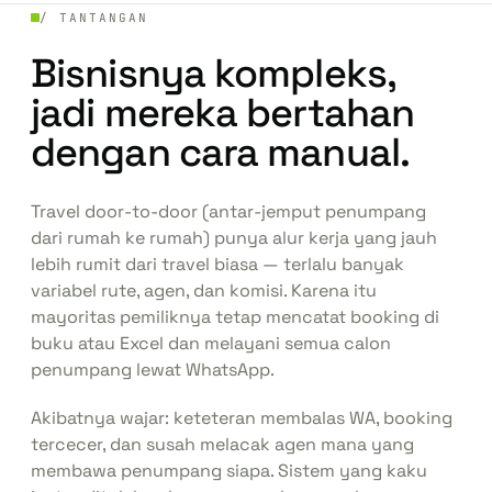
/ TANTANGAN
Bisnisnya kompleks,
jadi mereka bertahan
dengan cara manual.
Travel
door-to-door
(antar-jemput penumpang
dari rumah ke rumah) punya alur kerja yang jauh
lebih rumit dari travel biasa — terlalu banyak
variabel rute, agen, dan komisi. Karena itu
mayoritas pemiliknya tetap mencatat booking di
buku atau Excel dan melayani semua calon
penumpang lewat WhatsApp.
Akibatnya wajar: keteteran membalas WA, booking
tercecer, dan susah melacak agen mana yang
membawa penumpang siapa. Sistem yang kaku