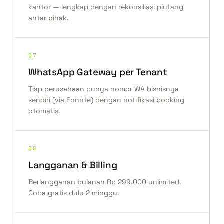
kantor — lengkap dengan rekonsiliasi piutang
antar pihak.
07
WhatsApp Gateway per Tenant
Tiap perusahaan punya nomor WA bisnisnya
sendiri (via Fonnte) dengan notifikasi booking
otomatis.
08
Langganan & Billing
Berlangganan bulanan Rp 299.000 unlimited.
Coba gratis dulu 2 minggu.