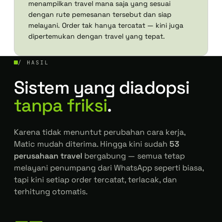
menampilkan travel mana saja yang sesuai
dengan rute pemesanan tersebut dan siap
melayani. Order tak hanya tercatat — kini juga
dipertemukan dengan travel yang tepat.
/ HASIL
Sistem yang diadopsi
tanpa friksi
.
Karena tidak menuntut perubahan cara kerja,
Matic mudah diterima. Hingga kini sudah
53
perusahaan travel
bergabung — semua tetap
melayani penumpang dari WhatsApp seperti biasa,
tapi kini setiap order tercatat, terlacak, dan
terhitung otomatis.