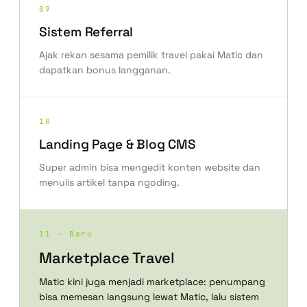
09
Sistem Referral
Ajak rekan sesama pemilik travel pakai Matic dan
dapatkan bonus langganan.
10
Landing Page & Blog CMS
Super admin bisa mengedit konten website dan
menulis artikel tanpa ngoding.
11 — Baru
Marketplace Travel
Matic kini juga menjadi marketplace: penumpang
bisa memesan langsung lewat Matic, lalu sistem