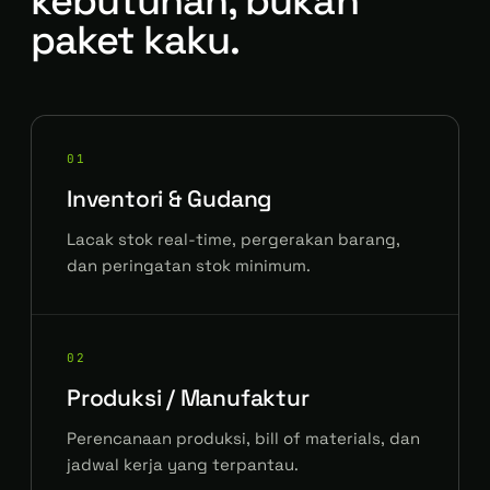
kebutuhan, bukan
paket kaku.
01
Inventori & Gudang
Lacak stok real-time, pergerakan barang,
dan peringatan stok minimum.
02
Produksi / Manufaktur
Perencanaan produksi, bill of materials, dan
jadwal kerja yang terpantau.