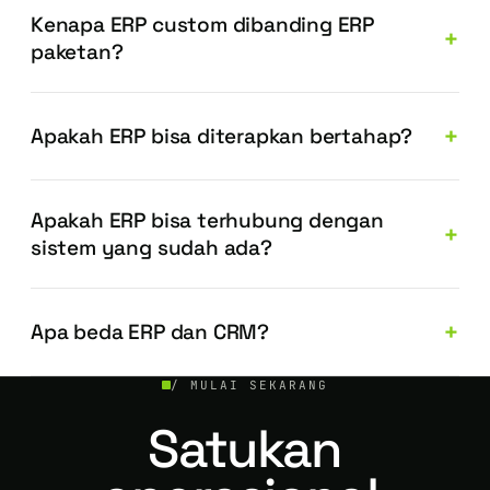
Kenapa ERP custom dibanding ERP
paketan?
Apakah ERP bisa diterapkan bertahap?
Apakah ERP bisa terhubung dengan
sistem yang sudah ada?
Apa beda ERP dan CRM?
/ MULAI SEKARANG
Satukan