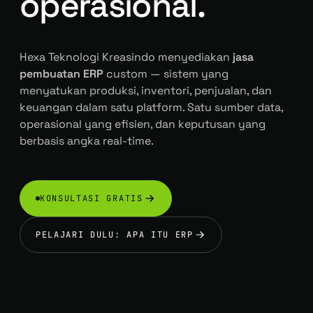
operasional.
Hexa Teknologi Kreasindo menyediakan
jasa
pembuatan ERP
custom — sistem yang
menyatukan produksi, inventori, penjualan, dan
keuangan dalam satu platform. Satu sumber data,
operasional yang efisien, dan keputusan yang
berbasis angka real-time.
KONSULTASI GRATIS
PELAJARI DULU: APA ITU ERP