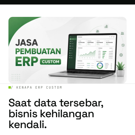
/ KENAPA ERP CUSTOM
Saat data tersebar,
bisnis kehilangan
kendali.