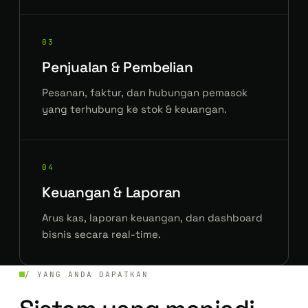
03
Penjualan & Pembelian
Pesanan, faktur, dan hubungan pemasok
yang terhubung ke stok & keuangan.
04
Keuangan & Laporan
Arus kas, laporan keuangan, dan dashboard
bisnis secara real-time.
/ YANG ANDA DAPATKAN