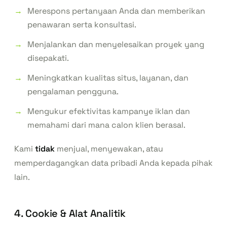
Merespons pertanyaan Anda dan memberikan
penawaran serta konsultasi.
Menjalankan dan menyelesaikan proyek yang
disepakati.
Meningkatkan kualitas situs, layanan, dan
pengalaman pengguna.
Mengukur efektivitas kampanye iklan dan
memahami dari mana calon klien berasal.
Kami
tidak
menjual, menyewakan, atau
memperdagangkan data pribadi Anda kepada pihak
lain.
4. Cookie & Alat Analitik