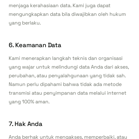
menjaga kerahasiaan data. Kami juga dapat
mengungkapkan data bila diwajibkan oleh hukum
yang berlaku.
6. Keamanan Data
Kami menerapkan langkah teknis dan organisasi
yang wajar untuk melindungi data Anda dari akses,
perubahan, atau penyalahgunaan yang tidak sah.
Namun perlu dipahami bahwa tidak ada metode
transmisi atau penyimpanan data melalui internet
yang 100% aman.
7. Hak Anda
Anda berhak untuk mengakses, memperbaiki, atau