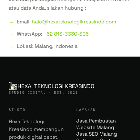
atau data Anda, silakan hubungi:
Email:
halo@hexateknologikreasindo.com
WhatsApp:
+62 813-3330-306
Lokasi: Malang, Indonesia
HEXA
.
TEKNOLOGI KREASINDO
STUDIO DIGITAL · EST. 2021
STUDIO
LAYANAN
Jasa Pembuatan
Hexa Teknologi
Website Malang
Kreasindo membangun
Jasa SEO Malang
produk digital cepat,